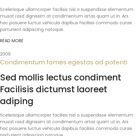
Scelerisque ullamcorper facilisis nisl a suspendisse elementum
musat rasd dignissim at condimentum artas quam ut in. Ars
hac posuere luctus vehicula dapibus facilisis commodo curae
parturient adipiscing natoque.
READ MORE
2009
Condimentum fames egestas ad potenti
Sed mollis lectus condiment
Facilisis dictumst laoreet
adiping
Scelerisque ullamcorper facilisis nisl a suspendisse elementum
musat rasd dignissim at condimentum artas quam ut in. Ars
hac posuere luctus vehicula dapibus facilisis commodo curae
parturient adipiscing natoque.