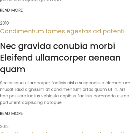
READ MORE
2010
Condimentum fames egestas ad potenti
Nec gravida conubia morbi
Eleifend ullamcorper aenean
quam
Scelerisque ullamcorper facilisis nisl a suspendisse elementum
musat rasd dignissim at condimentum artas quam ut in. Ars
hac posuere luctus vehicula dapibus facilisis commodo curae
parturient adipiscing natoque.
READ MORE
2012