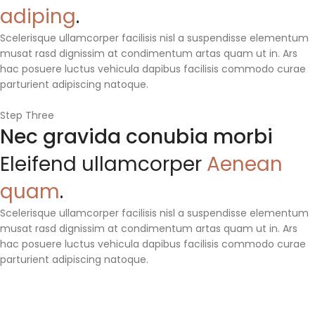
adiping
.
Scelerisque ullamcorper facilisis nisl a suspendisse elementum
musat rasd dignissim at condimentum artas quam ut in. Ars
hac posuere luctus vehicula dapibus facilisis commodo curae
parturient adipiscing natoque.
Step Three
Nec gravida conubia morbi
Eleifend ullamcorper
Aenean
quam
.
Scelerisque ullamcorper facilisis nisl a suspendisse elementum
musat rasd dignissim at condimentum artas quam ut in. Ars
hac posuere luctus vehicula dapibus facilisis commodo curae
parturient adipiscing natoque.